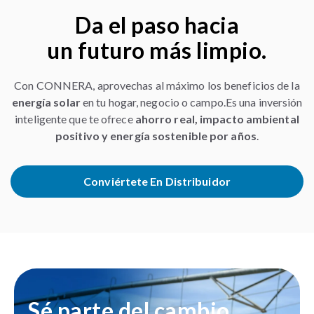
Da el paso hacia
un futuro más limpio.
Con CONNERA, aprovechas al máximo los beneficios de la
energía solar
en tu hogar, negocio o campo.Es una inversión
inteligente que te ofrece
ahorro real, impacto ambiental
positivo y energía sostenible por años
.
Conviértete En Distribuidor
Sé parte del cambio