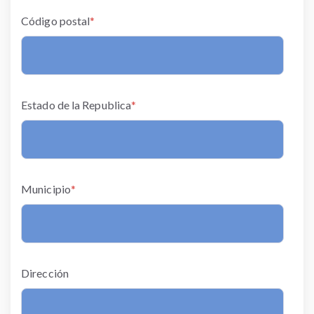
Código postal
*
Estado de la Republica
*
Municipio
*
Dirección