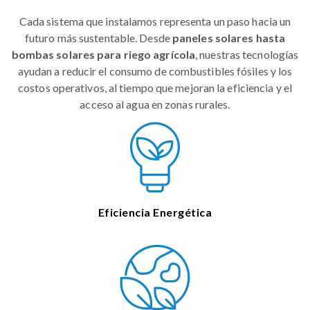
Cada sistema que instalamos representa un paso hacia un
futuro más sustentable. Desde
paneles solares hasta
bombas solares para riego agrícola
, nuestras tecnologías
ayudan a reducir el consumo de combustibles fósiles y los
costos operativos, al tiempo que mejoran la eficiencia y el
acceso al agua en zonas rurales.
Eficiencia Energética