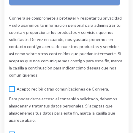
Connera se compromete a proteger y respetar tu privacidad,
y solo usaremos tu información personal para administrar tu
cuenta y proporcionar los productos y servicios que nos
solicitaste. De vez en cuando, nos gustaría ponernos en
contacto contigo acerca de nuestros productos y servicios,
así como sobre otros contenidos que puedan interesarte. Si
aceptas que nos comuniquemos contigo para este fin, marca
la casilla a continuación para indicar cómo deseas que nos
comuniquemos:
Acepto recibir otras comunicaciones de Connera.
Para poder darte acceso al contenido solicitado, debemos
almacenar y tratar tus datos personales. Si aceptas que
almacenemos tus datos para este fin, marca la casilla que
aparece abajo.