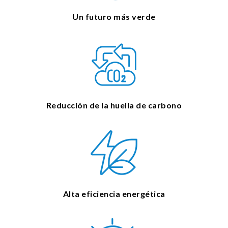
Un futuro más verde
Reducción de la huella de carbono
Alta eficiencia energética