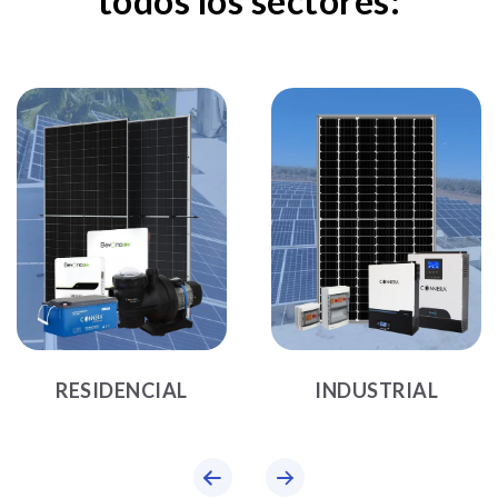
todos los sectores:
RESIDENCIAL
INDUSTRIAL