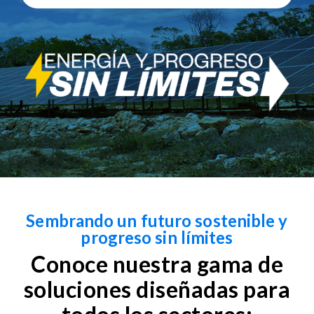
Sembrando un futuro sostenible y
progreso sin límites
Conoce nuestra gama de
soluciones diseñadas para