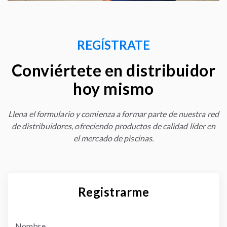
REGÍSTRATE
Conviértete en distribuidor
hoy mismo
Llena el formulario y comienza a formar parte de nuestra red
de distribuidores, ofreciendo productos de calidad líder en
el mercado de piscinas.
Registrarme
Nombre