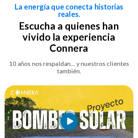
La energía que conecta historias
reales.
Escucha a quienes han
vivido la experiencia
Connera
10 años nos respaldan… y nuestros clientes
también.