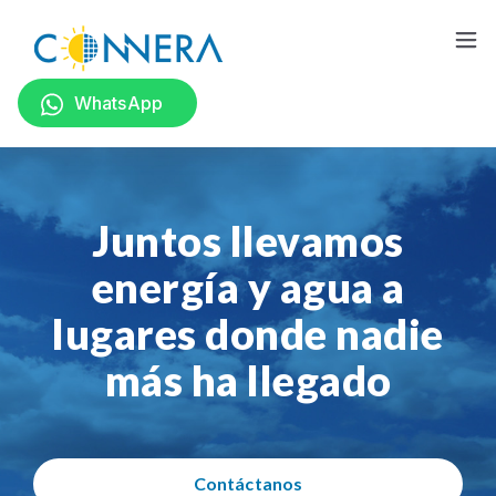
CONTACTO
WhatsApp
Juntos llevamos
energía y agua a
lugares donde nadie
más ha llegado
Contáctanos