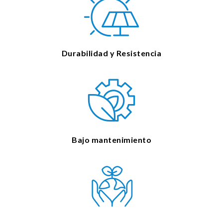
Durabilidad y Resistencia
Bajo mantenimiento