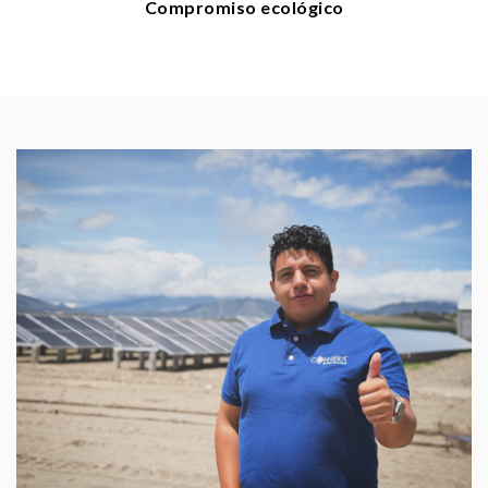
Compromiso ecológico