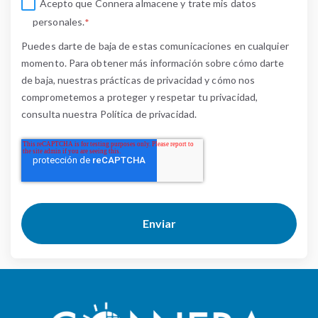
Acepto que Connera almacene y trate mis datos
personales.
*
Puedes darte de baja de estas comunicaciones en cualquier
momento. Para obtener más información sobre cómo darte
de baja, nuestras prácticas de privacidad y cómo nos
comprometemos a proteger y respetar tu privacidad,
consulta nuestra Política de privacidad.